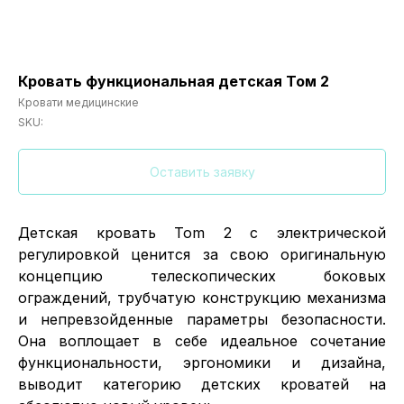
Кровать функциональная детская Том 2
Кровати медицинские
SKU:
Оставить заявку
Детская кровать Tom 2 с электрической
регулировкой ценится за свою оригинальную
концепцию телескопических боковых
ограждений, трубчатую конструкцию механизма
и непревзойденные параметры безопасности.
Она воплощает в себе идеальное сочетание
функциональности, эргономики и дизайна,
выводит категорию детских кроватей на