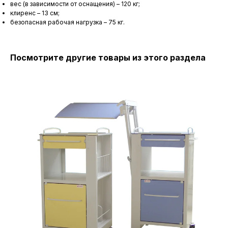
вес (в зависимости от оснащения) – 120 кг;
клиренс – 13 см;
безопасная рабочая нагрузка – 75 кг.
Посмотрите другие товары из этого раздела