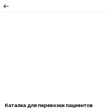
Каталка для перевозки пациентов