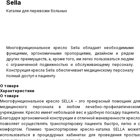
Sella
Каталки для перевозки больных
Оставить заявку
Многофункциональное кресло Sella обладает необходимыми
функциями, эргономичными пропорциями, дизайном и рядом
других преимуществ, а, кроме того, им легко пользоваться людям
с ограниченной подвижностью и обслуживающему персоналу.
Конструкция кресла Sella обеспечивает медицинскому персоналу
полный доступ к пациенту.
О товаре
Характеристики
О товаре
Многофункциональное кресло SELLA – это прекрасный помощник для
медицинского персонала в любом лечебно-профилактическом
учреждении. Кресло имеет небольшой вес и удобную посадку пациента.
Благодаря эргономичной конструкции и отличной маневренности кресло
позволяет осуществлять транспортировку пациента быстро, легко и с
комфортом. Помимо транспортировки кресло-каталка SELLA может
использоваться в процедурных кабинетах для проведения простых