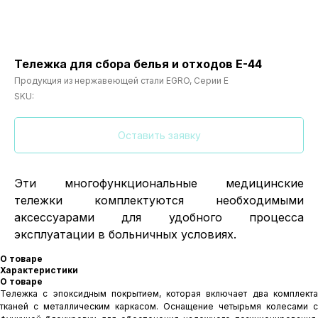
Тележка для сбора белья и отходов Е-44
Продукция из нержавеющей стали EGRO, Серии Е
SKU:
Оставить заявку
Эти многофункциональные медицинские
тележки комплектуются необходимыми
аксессуарами для удобного процесса
эксплуатации в больничных условиях.
О товаре
Характеристики
О товаре
Тележка с эпоксидным покрытием, которая включает два комплекта
тканей с металлическим каркасом. Оснащение четырьмя колесами с