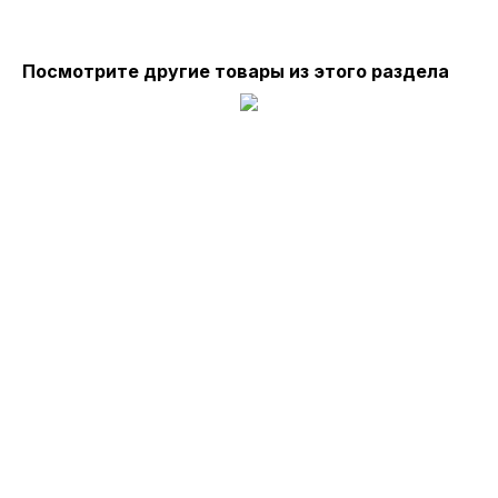
Посмотрите другие товары из этого раздела