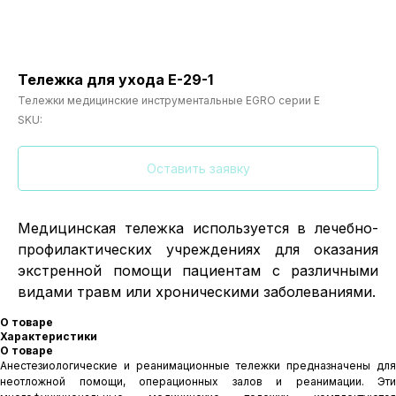
Тележка для ухода E-29-1
Тележки медицинские инструментальные EGRO серии E
SKU:
Оставить заявку
Медицинская тележка используется в лечебно-
профилактических учреждениях для оказания
экстренной помощи пациентам с различными
видами травм или хроническими заболеваниями.
О товаре
Характеристики
О товаре
Анестезиологические и реанимационные тележки предназначены для
неотложной помощи, операционных залов и реанимации. Эти