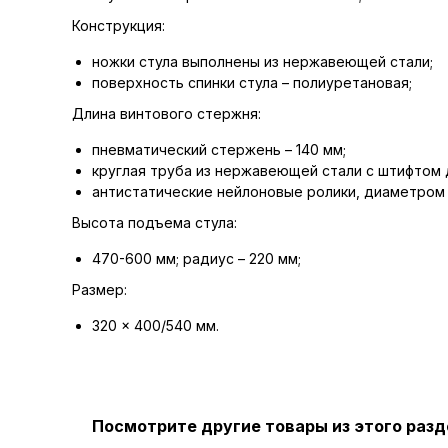
Конструкция:
ножки стула выполнены из нержавеющей стали;
поверхность спинки стула – полиуретановая;
Длина винтового стержня:
пневматический стержень – 140 мм;
круглая труба из нержавеющей стали с штифтом 
антистатические нейлоновые ролики, диаметром 
Высота подъема стула:
470-600 мм; радиус – 220 мм;
Размер:
320 x 400/540 мм.
Посмотрите другие товары из этого разд