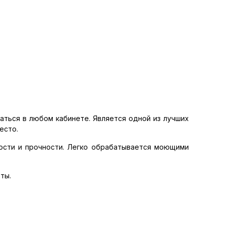
аться в любом кабинете. Является одной из лучших
есто.
ости и прочности. Легко обрабатывается моющими
ты.