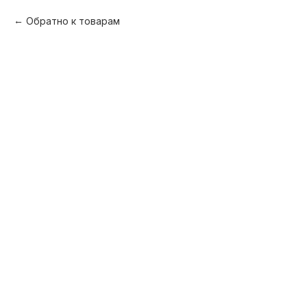
Обратно к товарам