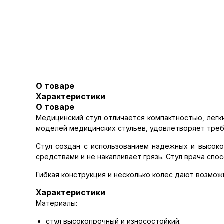
О товаре
Характеристики
О товаре
Медицинский стул отличается компактностью, легк
моделей медицинских стульев, удовлетворяет треб
Стул создан с использованием надежных и высок
средствами и не накапливает грязь. Стул врача сп
Гибкая конструкция и несколько колес дают возмож
Характеристики
Материалы:
стул высокопрочный и износостойкий;