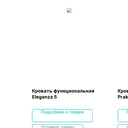
ьная
Кровать функциональная
Кро
Eleganza 5
Prak
Подробнее о товаре
Оставить заявку