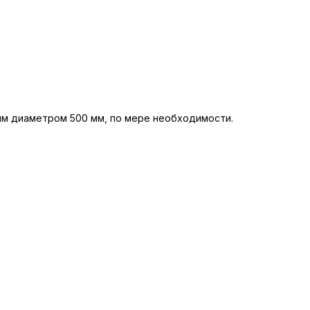
 мм диаметром 500 мм, по мере необходимости.