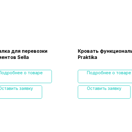
алка для перевозки
Кровать функционал
ентов Sella
Praktika
Подробнее о товаре
Подробнее о товаре
Оставить заявку
Оставить заявку