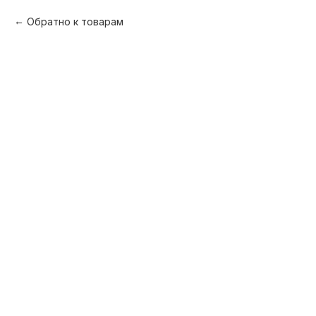
Обратно к товарам