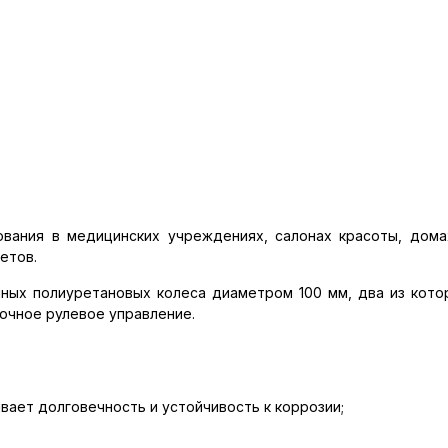
ования в медицинских учреждениях, салонах красоты, дома
етов.
ных полиуретановых колеса диаметром 100 мм, два из кот
очное рулевое управление.
вает долговечность и устойчивость к коррозии;