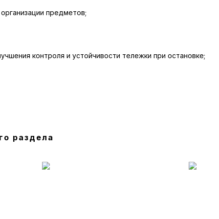
 организации предметов;
лучшения контроля и устойчивости тележки при остановке;
го раздела