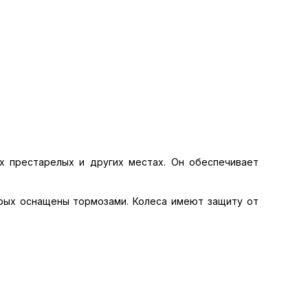
х престарелых и других местах. Он обеспечивает
орых оснащены тормозами. Колеса имеют защиту от