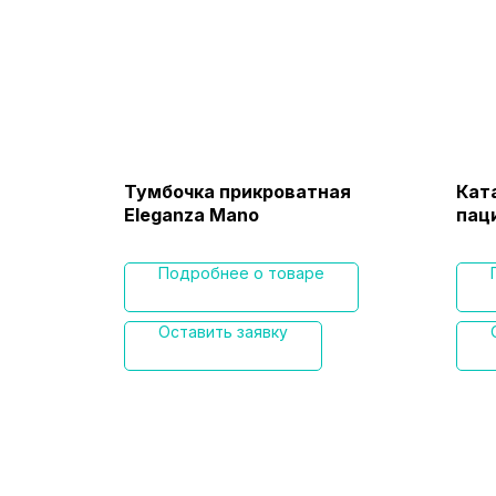
ьная
Тумбочка прикроватная
Кат
Eleganza Mano
паци
Подробнее о товаре
Оставить заявку