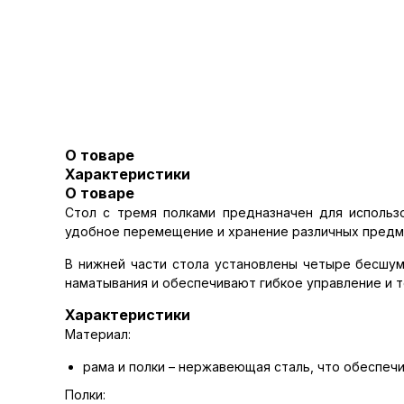
О товаре
Характеристики
О товаре
Стол с тремя полками предназначен для использ
удобное перемещение и хранение различных предм
В нижней части стола установлены четыре бесшум
наматывания и обеспечивают гибкое управление и т
Характеристики
Материал:
рама и полки – нержавеющая сталь, что обеспечи
Полки: