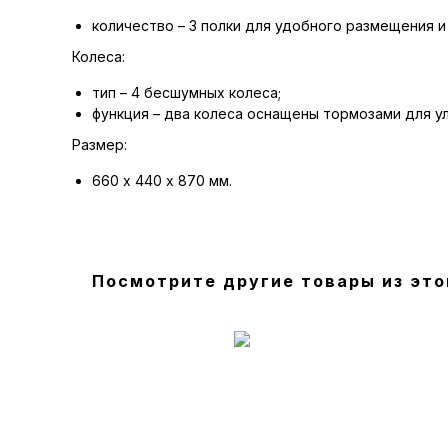
количество – 3 полки для удобного размещения и
Колеса:
тип – 4 бесшумных колеса;
функция – два колеса оснащены тормозами для у
Размер:
660 х 440 х 870 мм.
Посмотрите другие товары из это