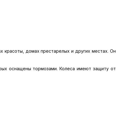
х красоты, домах престарелых и других местах. Он
орых оснащены тормозами. Колеса имеют защиту от