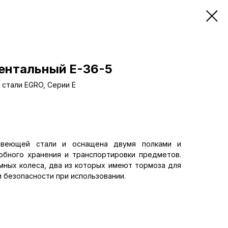
ентальный Е-36-5
стали EGRO, Серии Е
авеющей стали и оснащена двумя полками и
бного хранения и транспортировки предметов.
ных колеса, два из которых имеют тормоза для
 безопасности при использовании.