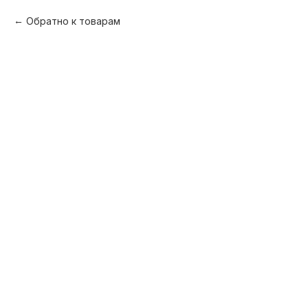
Обратно к товарам