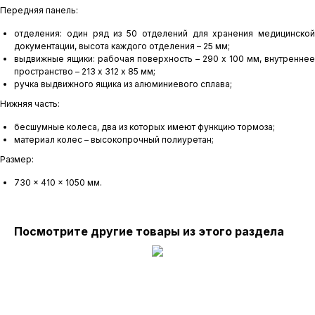
Передняя панель:
отделения: один ряд из 50 отделений для хранения медицинской
документации, высота каждого отделения – 25 мм;
выдвижные ящики: рабочая поверхность – 290 х 100 мм, внутреннее
пространство – 213 х 312 х 85 мм;
ручка выдвижного ящика из алюминиевого сплава;
Нижняя часть:
бесшумные колеса, два из которых имеют функцию тормоза;
материал колес – высокопрочный полиуретан;
Размер:
730 x 410 x 1050 мм.
Посмотрите другие товары из этого раздела