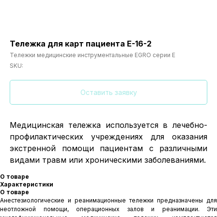
Тележка для карт пациента Е-16-2
Тележки медицинские инструментальные EGRO серии E
SKU:
Оставить заявку
Медицинская тележка используется в лечебно-
профилактических учреждениях для оказания
экстренной помощи пациентам с различными
видами травм или хроническими заболеваниями.
О товаре
Характеристики
О товаре
Анестезиологические и реанимационные тележки предназначены для
неотложной помощи, операционных залов и реанимации. Эти