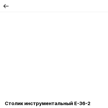
Столик инструментальный Е-36-2