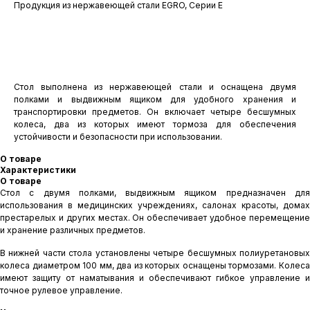
Продукция из нержавеющей стали EGRO, Серии Е
Оставить заявку
Стол выполнена из нержавеющей стали и оснащена двумя
полками и выдвижным ящиком для удобного хранения и
транспортировки предметов. Он включает четыре бесшумных
колеса, два из которых имеют тормоза для обеспечения
устойчивости и безопасности при использовании.
О товаре
Характеристики
О товаре
Стол с двумя полками, выдвижным ящиком предназначен для
использования в медицинских учреждениях, салонах красоты, домах
престарелых и других местах. Он обеспечивает удобное перемещение
и хранение различных предметов.
В нижней части стола установлены четыре бесшумных полиуретановых
колеса диаметром 100 мм, два из которых оснащены тормозами. Колеса
имеют защиту от наматывания и обеспечивают гибкое управление и
точное рулевое управление.