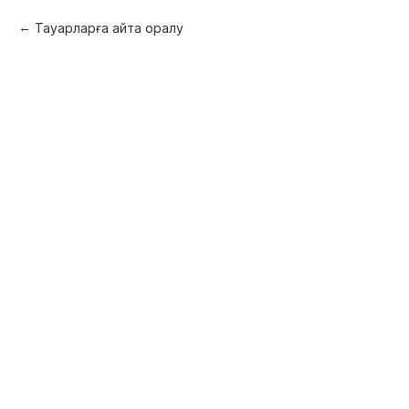
Тауарларға қайта оралу