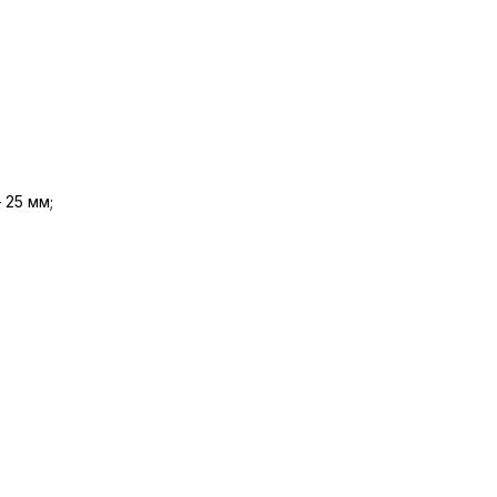
 25 мм;