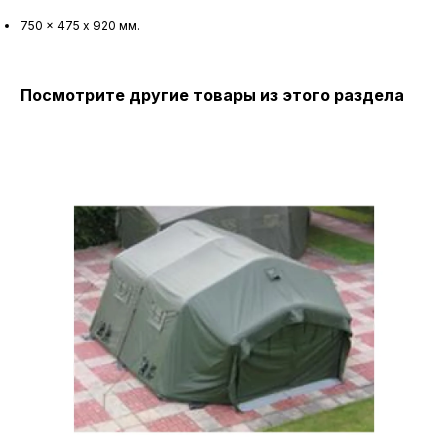
750 x 475 х 920 мм.
Посмотрите другие товары из этого раздела