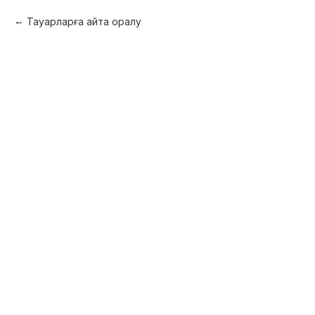
Тауарларға қайта оралу