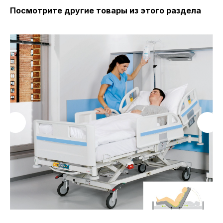
Посмотрите другие товары из этого раздела