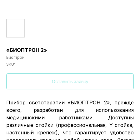
«БИОПТРОН 2»
Биоптрон
SKU:
Оставить заявку
Прибор светотерапии «БИОПТРОН 2», прежде
всего, разработан для использования
медицинскими работниками. Доступны
различные стойки (профессиональная, Y-стойка,
настенный крепеж), что гарантирует удобство