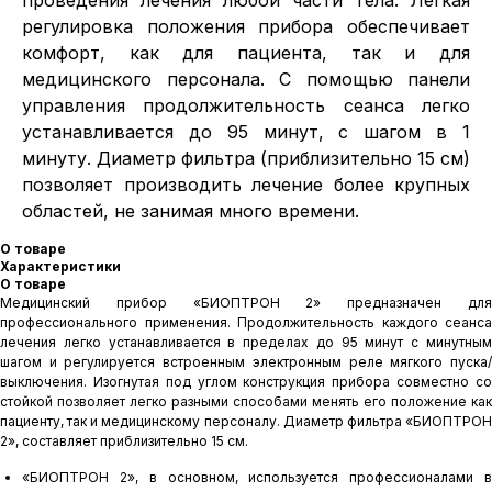
проведения лечения любой части тела. Легкая
регулировка положения прибора обеспечивает
комфорт, как для пациента, так и для
медицинского персонала. С помощью панели
управления продолжительность сеанса легко
устанавливается до 95 минут, с шагом в 1
минуту. Диаметр фильтра (приблизительно 15 см)
позволяет производить лечение более крупных
областей, не занимая много времени.
О товаре
Характеристики
О товаре
Медицинский прибор «БИОПТРОН 2» предназначен для
профессионального применения. Продолжительность каждого сеанса
лечения легко устанавливается в пределах до 95 минут с минутным
шагом и регулируется встроенным электронным реле мягкого пуска/
выключения. Изогнутая под углом конструкция прибора совместно со
стойкой позволяет легко разными способами менять его положение как
пациенту, так и медицинскому персоналу. Диаметр фильтра «БИОПТРОН
2», составляет приблизительно 15 см.
«БИОПТРОН 2», в основном, используется профессионалами в