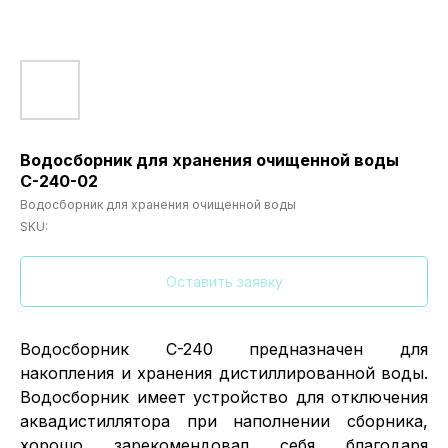
Водосборник для хранения очищенной воды
С-240-02
Водосборник для хранения очищенной воды
SKU:
Оставить заявку
Водосборник С-240 предназначен для
накопления и хранения дистиллированной воды.
Водосборник имеет устройство для отключения
аквадистиллятора при наполнении сборника,
хорошо зарекомендовал себя благодаря