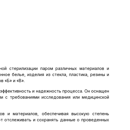
ной стерилизации паром различных материалов и
ное белье, изделия из стекла, пластика, резины и
в «Б» и «В».
эффективность и надежность процесса. Он оснащен
ии с требованиями исследования или медицинской
ов и материалов, обеспечивая высокую степень
ют отслеживать и сохранять данные о проведенных