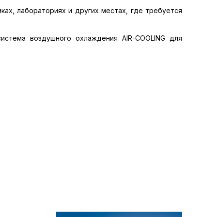
ах, лабораториях и других местах, где требуется
система воздушного охлаждения AIR-COOLING для