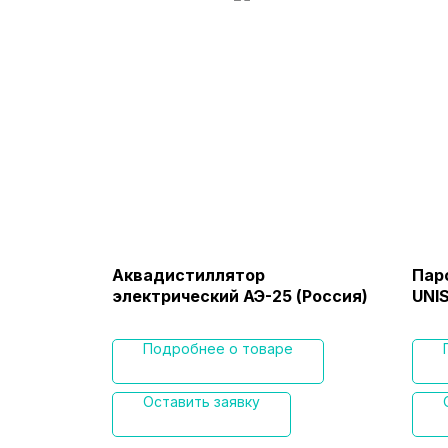
Аквадистиллятор
Пар
(Россия)
электрический АЭ-25 (Россия)
UNI
Подробнее о товаре
Оставить заявку