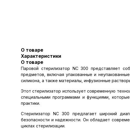
О товаре
Характеристики
О товаре
Паровой стерилизатор NC 300 представляет соб
предметов, включая упакованные и неупакованные 
силикона, а также материалы, инфузионные раствор
Этот стерилизатор использует современную технол
специальными программами и функциями, которые
практики.
Стерилизатор NC 300 предлагает широкий диап
безопасности и надежности. Он обладает совреме
циклах стерилизации.