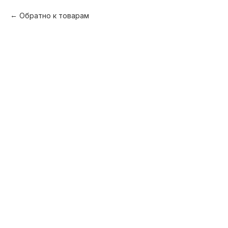
Обратно к товарам