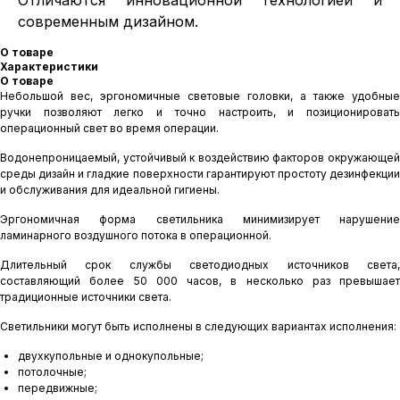
Отличаются инновационной технологией и
современным дизайном.
О товаре
Характеристики
О товаре
Небольшой вес, эргономичные световые головки, а также удобные
ручки позволяют легко и точно настроить, и позиционировать
операционный свет во время операции.
Водонепроницаемый, устойчивый к воздействию факторов окружающей
среды дизайн и гладкие поверхности гарантируют простоту дезинфекции
и обслуживания для идеальной гигиены.
Эргономичная форма светильника минимизирует нарушение
ламинарного воздушного потока в операционной.
Длительный срок службы светодиодных источников света,
составляющий более 50 000 часов, в несколько раз превышает
традиционные источники света.
Светильники могут быть исполнены в следующих вариантах исполнения:
двухкупольные и однокупольные;
потолочные;
передвижные;