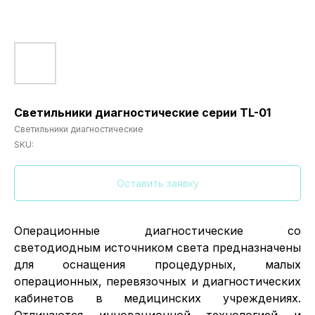
Светильники диагностические серии TL-01
Светильники диагностические
SKU:
Оставить заявку
Операционные диагностические со
светодиодным источником света предназначены
для оснащения процедурных, малых
операционных, перевязочных и диагностических
кабинетов в медицинских учреждениях.