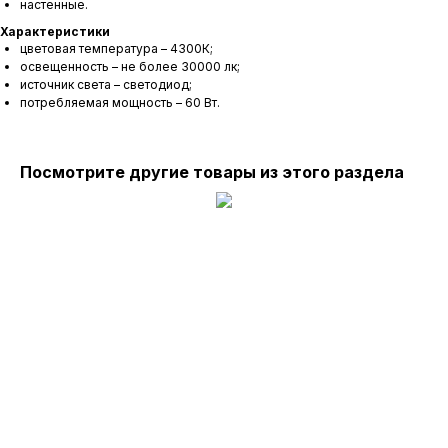
настенные.
Характеристики
цветовая температура – 4300К;
освещенность – не более 30000 лк;
источник света – светодиод;
потребляемая мощность – 60 Вт.
Посмотрите другие товары из этого раздела