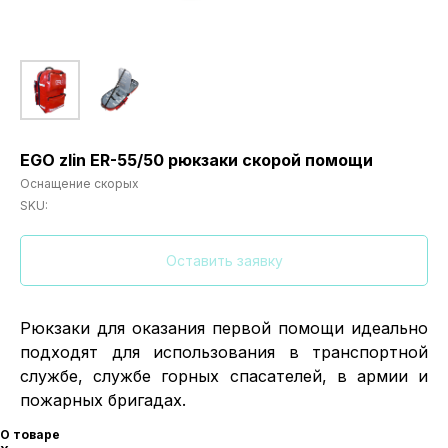
EGO zlin ER-55/50 рюкзаки скорой помощи
Оснащение скорых
SKU:
Оставить заявку
Рюкзаки для оказания первой помощи идеально
подходят для использования в транспортной
службе, службе горных спасателей, в армии и
пожарных бригадах.
О товаре