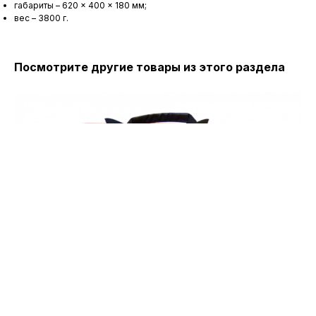
габариты – 620 × 400 × 180 мм;
вес – 3800 г.
Посмотрите другие товары из этого раздела